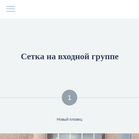
Сетка на входной группе
1
Новый пловец