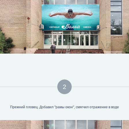
2
Прежний пловец. Добавил "рамы окон", смягчил отражение в воде