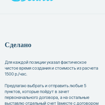
Сделано
Для каждой позиции указал фактическое
чистое время создания и стоимость из расчета
1500 р./час.
Предлагаю выбрать и отправить любые 5
пунктов, которые пойдут в зачет
первоначального договора, а на остальные
выставлю отдельный счет (вместе с договором